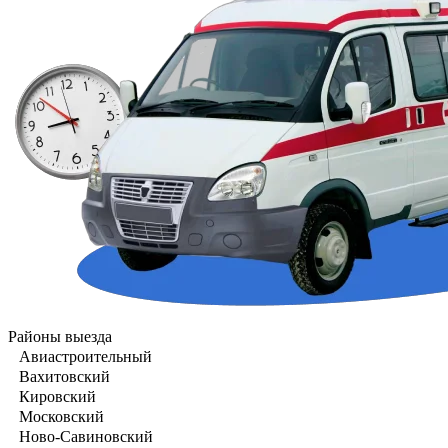
Районы выезда
Авиастроительный
Вахитовский
Кировский
Московский
Ново-Савиновский