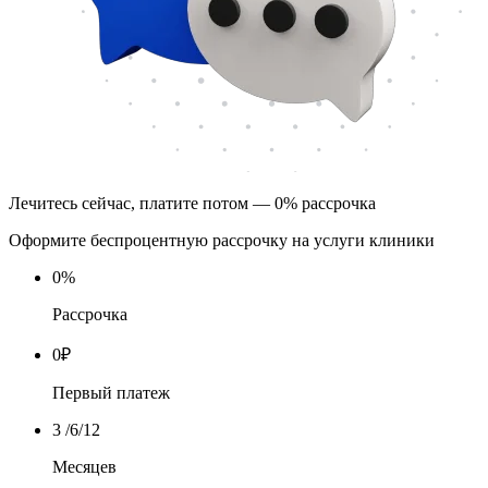
Лечитесь сейчас, платите потом — 0% рассрочка
Оформите беспроцентную рассрочку на услуги клиники
0
%
Рассрочка
0
₽
Первый платеж
3
/6/12
Месяцев