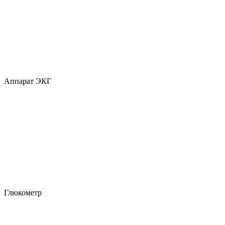
Аппарат ЭКГ
Глюкометр