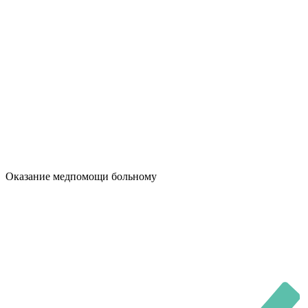
Оказание медпомощи больному