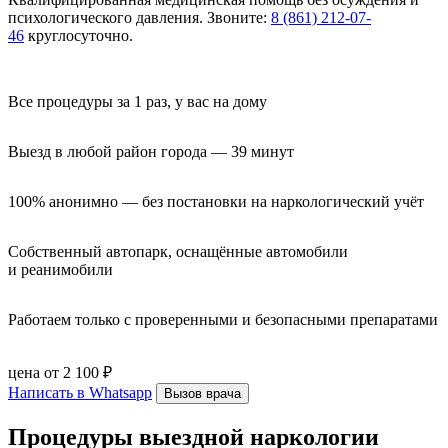
психологического давления. Звоните:
8 (861) 212-07-
46
круглосуточно.
Все процедуры за 1 раз, у вас на дому
Выезд в любой район города — 39 минут
100% анонимно — без постановки на наркологический учёт
Собственный автопарк, оснащённые автомобили 
и реанимобили
Работаем только с проверенными и безопасными препаратами
цена от 2 100 ₽
Написать в Whatsapp
Вызов врача
Процедуры выездной наркологии