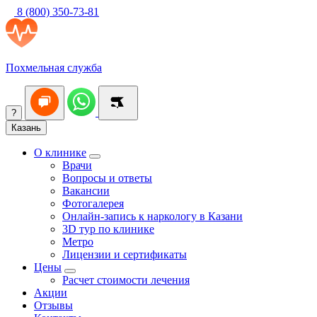
8 (800) 350-73-81
Похмельная служба
?
Казань
О клинике
Врачи
Вопросы и ответы
Вакансии
Фотогалерея
Онлайн-запись к наркологу в Казани
3D тур по клинике
Метро
Лицензии и сертификаты
Цены
Расчет стоимости лечения
Акции
Отзывы