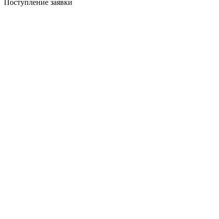
Поступление заявки