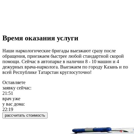
Время оказания услуги
Наши наркологические бригады выезжают сразу после
обращения, приезжаем быстрее любой стандартной скорой
помощи. Сейчас в автопарке в наличии 8 - 10 машин и 4
дежурных врача-нарколога. Выезжаем по городу Казань и по
всей Республике Татарстан круглосуточно!
Оставляете
заявку сейчас:
21:51
врач уже
у вас дома:
22:19
рассчитать стоимость