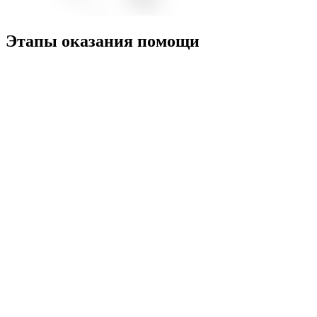
Этапы оказания помощи