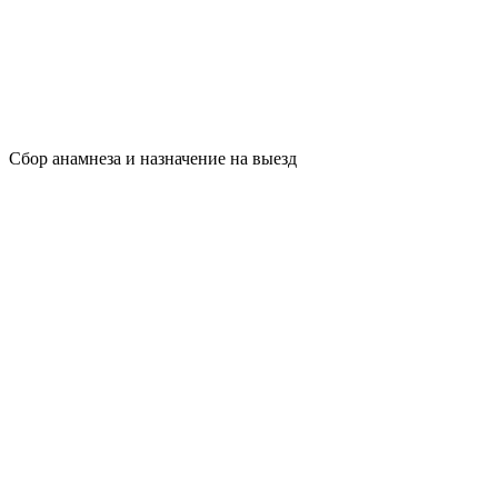
Сбор анамнеза и назначение на выезд