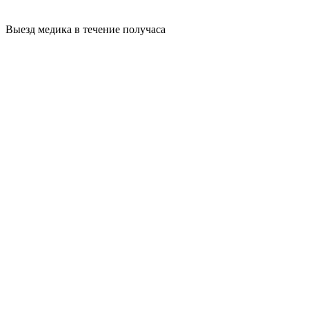
Выезд медика в течение получаса