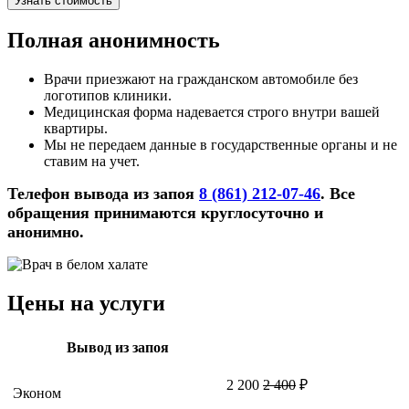
Узнать стоимость
Полная анонимность
Врачи приезжают на гражданском автомобиле без
логотипов клиники.
Медицинская форма надевается строго внутри вашей
квартиры.
Мы не передаем данные в государственные органы и не
ставим на учет.
Телефон вывода из запоя
8 (861) 212-07-46
. Все
обращения принимаются круглосуточно и
анонимно.
Цены на услуги
Вывод из запоя
2 200
2 400
₽
Эконом