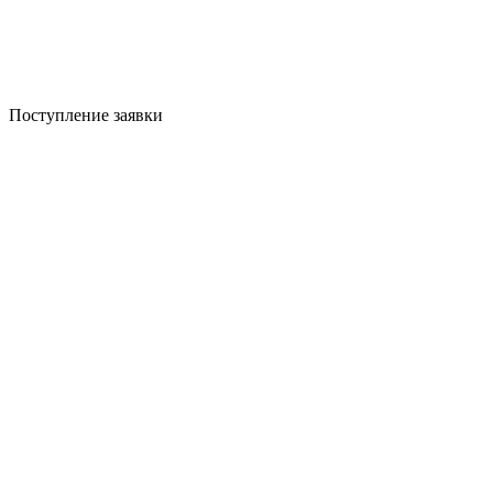
Поступление заявки