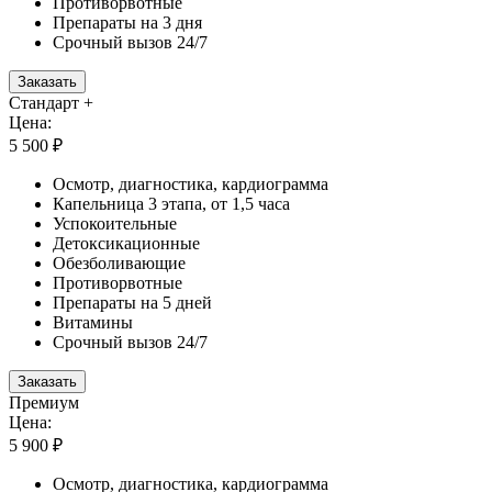
Противорвотные
Препараты на 3 дня
Срочный вызов 24/7
Заказать
Стандарт +
Цена:
5 500 ₽
Осмотр, диагностика, кардиограмма
Капельница 3 этапа, от 1,5 часа
Успокоительные
Детоксикационные
Обезболивающие
Противорвотные
Препараты на 5 дней
Витамины
Срочный вызов 24/7
Заказать
Премиум
Цена:
5 900 ₽
Осмотр, диагностика, кардиограмма