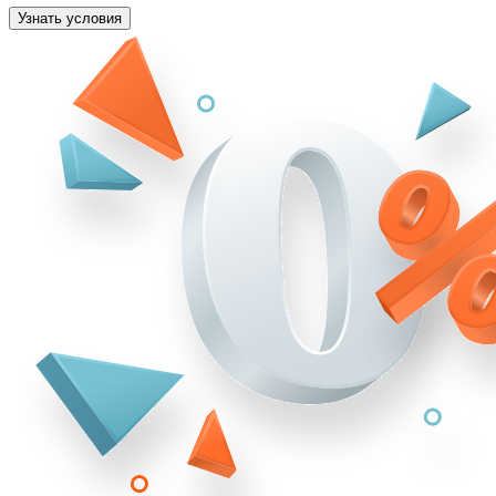
Узнать условия