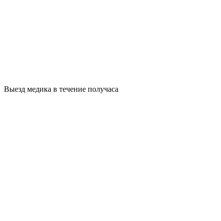
Выезд медика в течение получаса