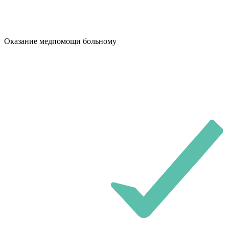
Оказание медпомощи больному