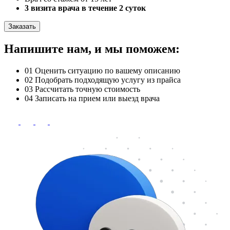
3 визита врача в течение 2 суток
Заказать
Напишите нам, и мы поможем:
01
Оценить ситуацию по вашему описанию
02
Подобрать подходящую услугу из прайса
03
Рассчитать точную стоимость
04
Записать на прием или выезд врача