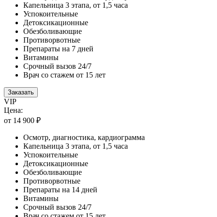
Капельница 3 этапа, от 1,5 часа
Успокоительные
Детоксикационные
Обезболивающие
Противорвотные
Препараты на 7 дней
Витамины
Срочный вызов 24/7
Врач со стажем от 15 лет
Заказать
VIP
Цена:
от 14 900 ₽
Осмотр, диагностика, кардиограмма
Капельница 3 этапа, от 1,5 часа
Успокоительные
Детоксикационные
Обезболивающие
Противорвотные
Препараты на 14 дней
Витамины
Срочный вызов 24/7
Врач со стажем от 15 лет