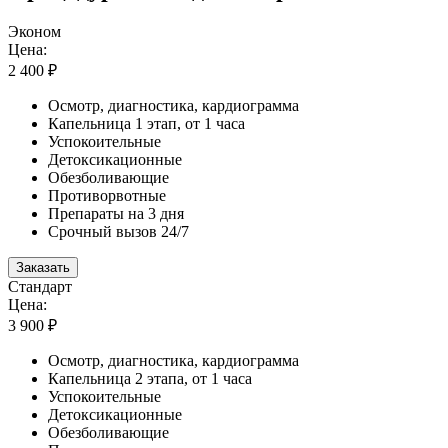
Эконом
Цена:
2 400 ₽
Осмотр, диагностика, кардиограмма
Капельница 1 этап, от 1 часа
Успокоительные
Детоксикационные
Обезболивающие
Противорвотные
Препараты на 3 дня
Срочный вызов 24/7
Заказать
Стандарт
Цена:
3 900 ₽
Осмотр, диагностика, кардиограмма
Капельница 2 этапа, от 1 часа
Успокоительные
Детоксикационные
Обезболивающие