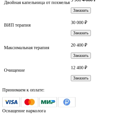
Двойная капельница от похмелья
Заказать
30 000 ₽
ВИП терапия
Заказать
20 400 ₽
Максимальная терапия
Заказать
12 400 ₽
Очищение
Заказать
Принимаем к оплате:
Оснащение нарколога